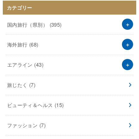
カテゴリー
国内旅行（県別）
(395)
海外旅行
(68)
エアライン
(43)
旅じたく
(7)
ビューティ＆ヘルス
(15)
ファッション
(7)