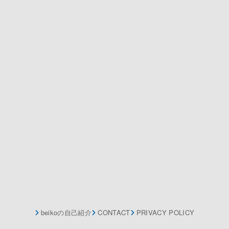
beikoの自己紹介
CONTACT
PRIVACY POLICY