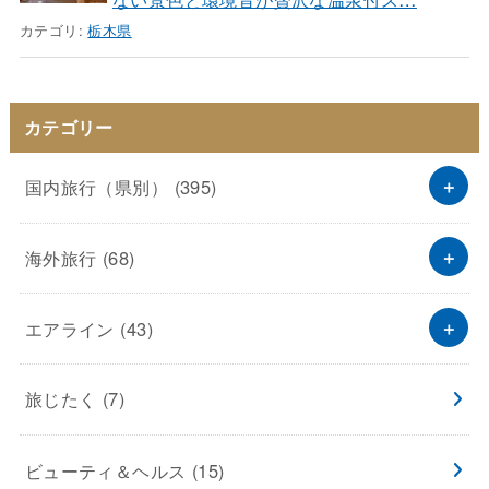
カテゴリ:
栃木県
カテゴリー
国内旅行（県別）
(395)
海外旅行
(68)
エアライン
(43)
旅じたく
(7)
ビューティ＆ヘルス
(15)