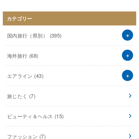
カテゴリー
国内旅行（県別）
(395)
海外旅行
(68)
エアライン
(43)
旅じたく
(7)
ビューティ＆ヘルス
(15)
ファッション
(7)