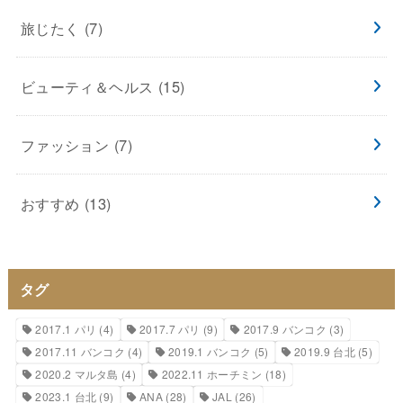
旅じたく
(7)
ビューティ＆ヘルス
(15)
ファッション
(7)
おすすめ
(13)
タグ
2017.1 パリ
(4)
2017.7 パリ
(9)
2017.9 バンコク
(3)
2017.11 バンコク
(4)
2019.1 バンコク
(5)
2019.9 台北
(5)
2020.2 マルタ島
(4)
2022.11 ホーチミン
(18)
2023.1 台北
(9)
ANA
(28)
JAL
(26)