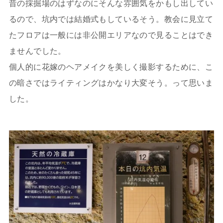
昔の採掘場のはずなのにそんな雰囲気をかもし出してい
るので、坑内では結婚式もしているそう。教会に見立て
たフロアは一般には非公開エリアなので見ることはでき
ませんでした。
個人的に花嫁のヘアメイクを美しく撮影するために、こ
の暗さではライティングはかなり大変そう。って思いま
した。