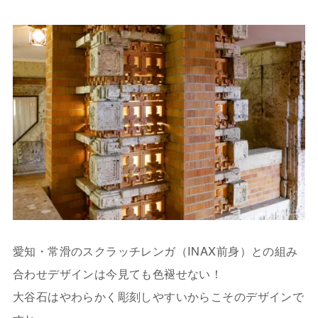
愛知・常滑のスクラッチレンガ（INAX前身）との組み
合わせデザインは今見ても色褪せない！
大谷石はやわらかく彫刻しやすいからこそのデザインで