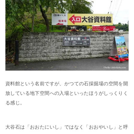
資料館という名前ですが、かつての石採掘場の空間を開
放している地下空間への入場といったほうがしっくりく
る感じ。
大谷石は「おおたにいし」ではなく「おおやいし」と呼