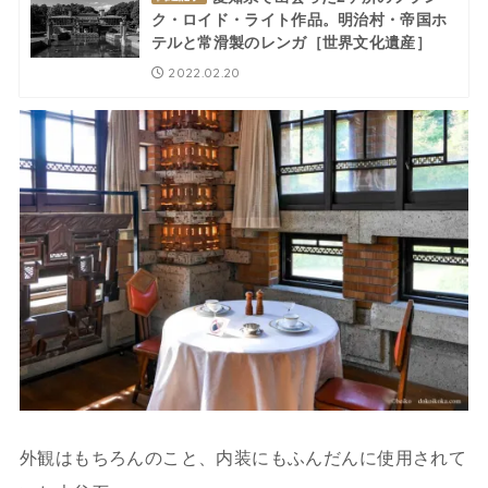
ク・ロイド・ライト作品。明治村・帝国ホ
テルと常滑製のレンガ［世界文化遺産］
2022.02.20
外観はもちろんのこと、内装にもふんだんに使用されて