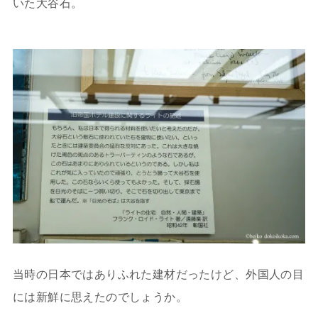
いた大谷石。
当時の日本ではありふれた建材だったけど、外国人の目
には新鮮に思えたのでしょうか。