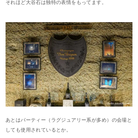
それほど大谷石は独特の表情をもってます。
あとはパーティー（ラグジュアリー系が多め）の会場と
しても使用されているとか。