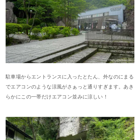
駐車場からエントランスに入ったとたん、外なのにまる
でエアコンのような涼風がさぁっと通りすぎます。あき
らかにこの一帯だけエアコン並みに涼しい！