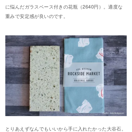
に悩んだガラスベース付きの花瓶（2640円）。適度な
重みで安定感が良いのです。
とりあえずなんでもいいから手に入れたかった大谷石。