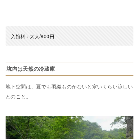
入館料：大人/800円
坑内は天然の冷蔵庫
地下空間は、夏でも羽織ものがないと寒いくらい涼しい
とのこと。