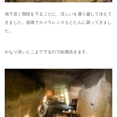
地下深く階段を下るごとに、涼しいを通り越して冷えて
きました。急激でカメラレンズもとたんに曇ってきまし
た。
かなり深いとこまで下るので結構歩きます。