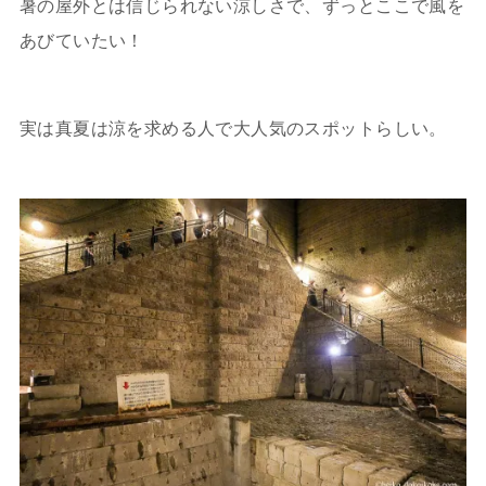
暑の屋外とは信じられない涼しさで、ずっとここで風を
あびていたい！
実は真夏は涼を求める人で大人気のスポットらしい。