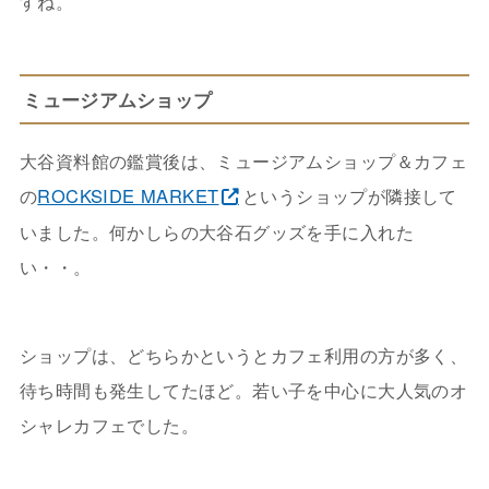
すね。
ミュージアムショップ
大谷資料館の鑑賞後は、ミュージアムショップ＆カフェ
の
ROCKSIDE MARKET
というショップが隣接して
いました。何かしらの大谷石グッズを手に入れた
い・・。
ショップは、どちらかというとカフェ利用の方が多く、
待ち時間も発生してたほど。若い子を中心に大人気のオ
シャレカフェでした。