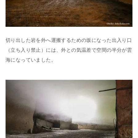
切り出した岩を外へ運搬するための坂になった出入り口
（立ち入り禁止）には、外との気温差で空間の半分が雲
海になっていました。