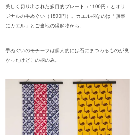
美しく切り出された多目的プレート（1100円）とオリ
ジナルの手ぬぐい（1890円）。カエル柄なのは「無事
にカエル」とご当地の縁起物から。
手ぬぐいのモチーフは個人的には石にまつわるものが良
かったけどこの柄のみ。