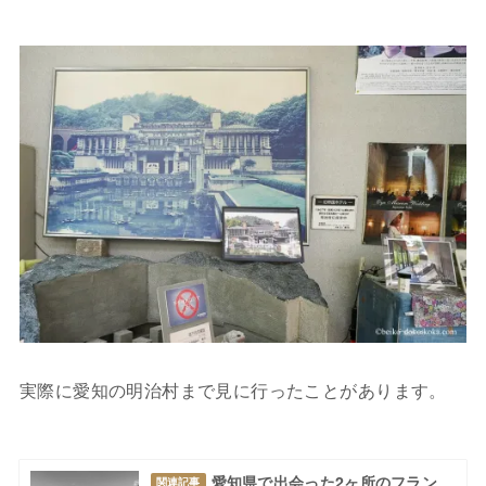
実際に愛知の明治村まで見に行ったことがあります。
愛知県で出会った2ヶ所のフラン
関連記事