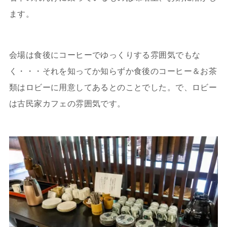
ます。
会場は食後にコーヒーでゆっくりする雰囲気でもな
く・・・それを知ってか知らずか食後のコーヒー＆お茶
類はロビーに用意してあるとのことでした。で、ロビー
は古民家カフェの雰囲気です。