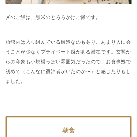
〆のご飯は、黒米のとろろかけご飯です。
旅館内は入り組んでいる構造なのもあり、あまり人に会
うことが少なくプライベート感がある滞在です。玄関か
らの印象も小規模っぽい雰囲気だったので、お食事処で
初めて（こんなに宿泊者がいたのか〜）と感じたりもし
ました。
朝食