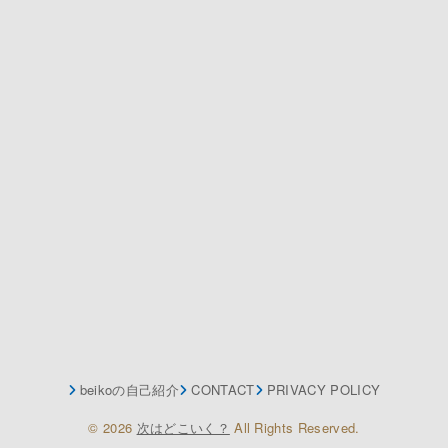
beikoの自己紹介
CONTACT
PRIVACY POLICY
© 2026
次はどこいく？
All Rights Reserved.