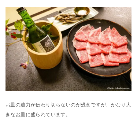
お皿の迫力が伝わり切らないのが残念ですが、かなり大
きなお皿に盛られています。