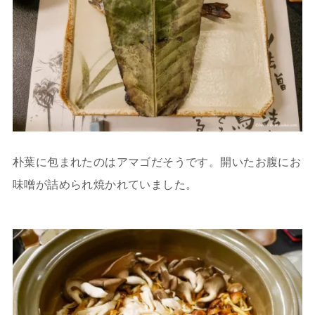
朴葉に包まれたのはアマゴだそうです。開いたお腹にお
味噌が詰められ焼かれていました。