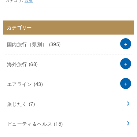
カテゴリ:
台湾
カテゴリー
国内旅行（県別）
(395)
海外旅行
(68)
エアライン
(43)
旅じたく
(7)
ビューティ＆ヘルス
(15)