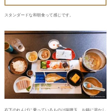
スタンダードな和朝食って感じです。
右下のれんげに乗っているものは味噌玉、お鍋に溶かし