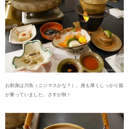
お刺身は川魚（ニジマスかな？）。身も厚くしっかり脂
が乗っていました。さすが秋！