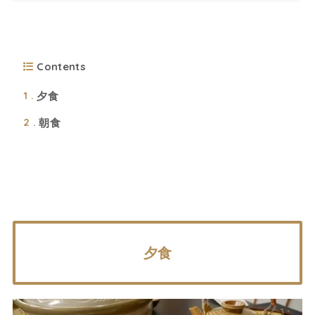
Contents
夕食
1
朝食
2
夕食