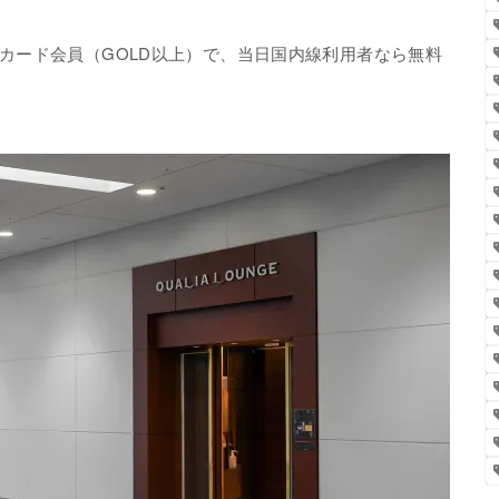
カード会員（GOLD以上）で、当日国内線利用者なら無料