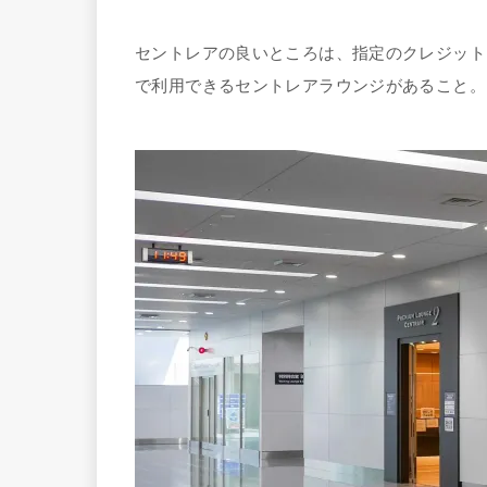
セントレアの良いところは、指定のクレジット
で利用できるセントレアラウンジがあること。