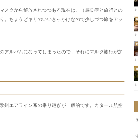
マスクから解放されつつある現在は、（感染症と旅行との
カ
り。ちょうどキリのいいきっかけなので少しづつ旅をアッ
カ
のアルバムになってしまったので、それにマルタ旅行が加
カ
カ
欧州エアライン系の乗り継ぎが一般的です。カタール航空