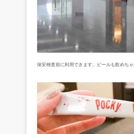
保安検査前に利用できます。ビールも飲めちゃ