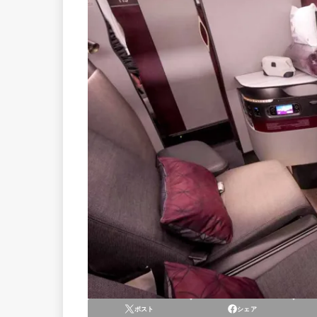
ポスト
シェア