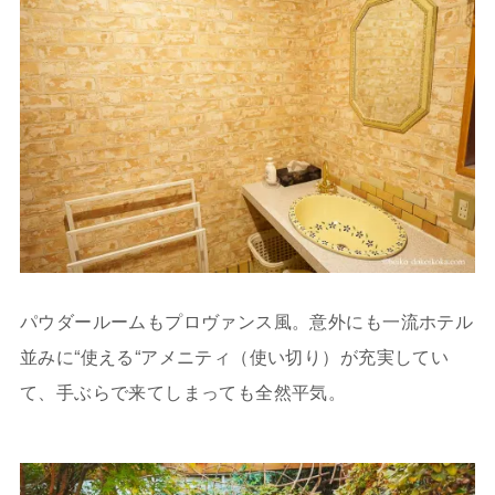
パウダールームもプロヴァンス風。意外にも一流ホテル
並みに“使える“アメニティ（使い切り）が充実してい
て、手ぶらで来てしまっても全然平気。