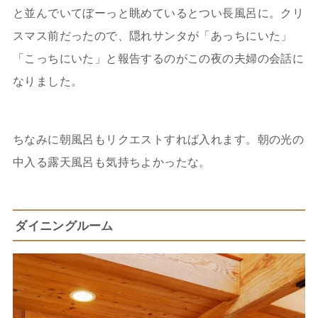
と並んでいてぼーっと眺めているとつい長風呂に。クリ
スマス前だったので、隠れサンタが「あっちにいた」
「こっちにいた」と報告するのがこの夜の夫婦の会話に
なりました。
ちなみに朝風呂もリクエストすれば入れます。朝の光の
中入る露天風呂も気持ちよかったな。
ダイニングルーム