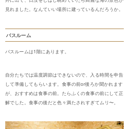
見れました。なんていい場所に建っているんだろうか。
バスルーム
バスルームは1階にあります。
自分たちでは温度調節はできないので、入る時間を申告
して準備してもらいます。食事の前or後ろか聞かれます
が、おすすめは食事の前。たらふくの食事の前にして正
解でした。食事の後だと色々満たされすぎてムリ〜。