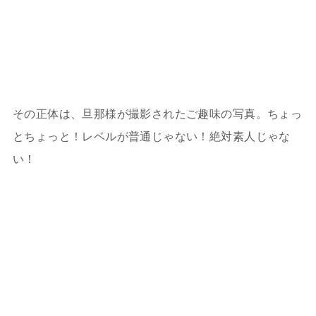
その正体は、旦那様が撮影されたご趣味の写真。ちょっ
とちょっと！レベルが普通じゃない！絶対素人じゃな
い！