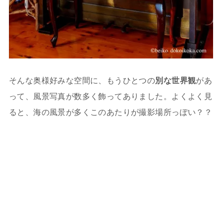
そんな奥様好みな空間に、もうひとつの
別な世界観
があ
って、風景写真が数多く飾ってありました。よくよく見
ると、海の風景が多くこのあたりが撮影場所っぽい？？