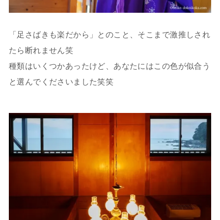
「足さばきも楽だから」とのこと、そこまで激推しされ
たら断れません笑
種類はいくつかあったけど、あなたにはこの色が似合う
と選んでくださいました笑笑