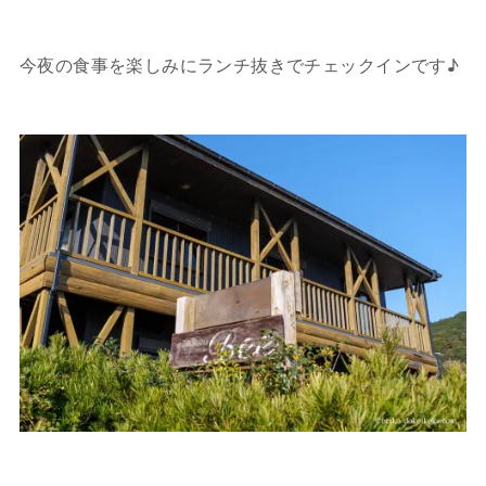
今夜の食事を楽しみにランチ抜きでチェックインです♪