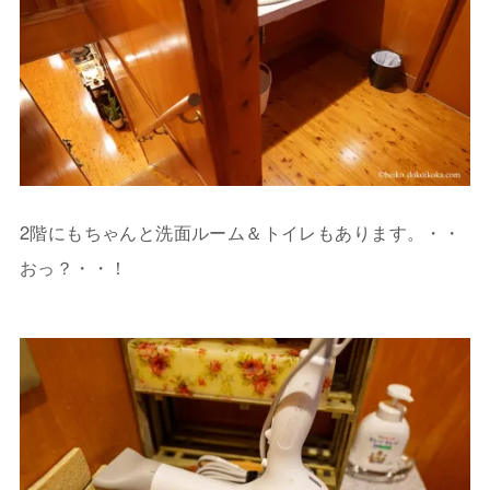
2階にもちゃんと洗面ルーム＆トイレもあります。・・
おっ？・・！