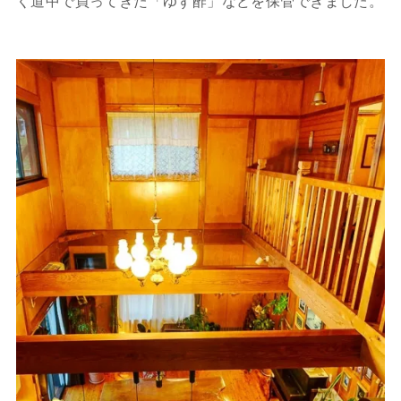
く道中で買ってきた「ゆず酢」などを保管できました。