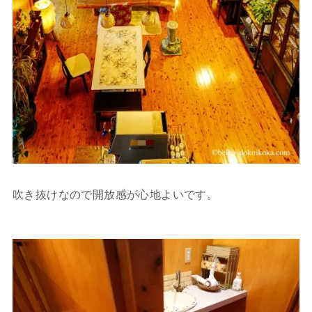
吹き抜けなので開放感が心地よいです。