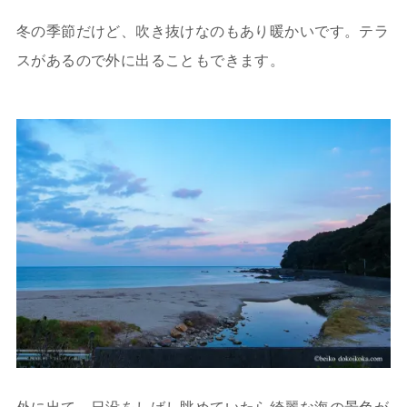
冬の季節だけど、吹き抜けなのもあり暖かいです。テラ
スがあるので外に出ることもできます。
外に出て、日没をしばし眺めていたら綺麗な海の景色が