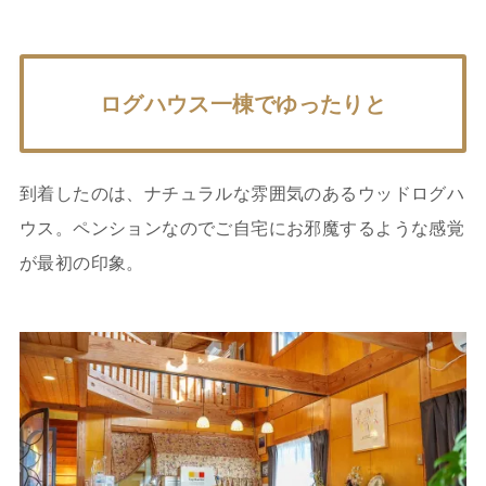
ログハウス一棟でゆったりと
到着したのは、ナチュラルな雰囲気のあるウッドログハ
ウス。ペンションなのでご自宅にお邪魔するような感覚
が最初の印象。