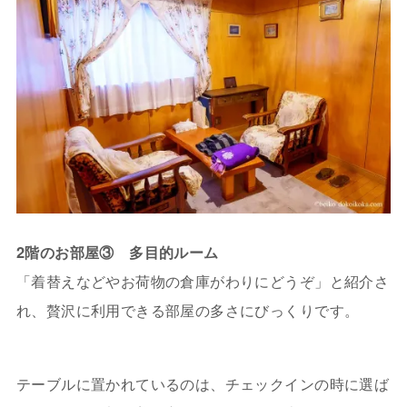
2階のお部屋③ 多目的ルーム
「着替えなどやお荷物の倉庫がわりにどうぞ」と紹介さ
れ、贅沢に利用できる部屋の多さにびっくりです。
テーブルに置かれているのは、チェックインの時に選ば