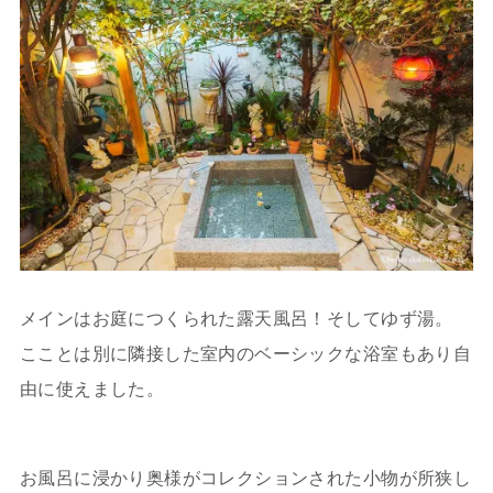
メインはお庭につくられた露天風呂！そしてゆず湯。
こことは別に隣接した室内のベーシックな浴室もあり自
由に使えました。
お風呂に浸かり奥様がコレクションされた小物が所狭し