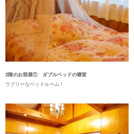
2階のお部屋① ダブルベッドの寝室
ラブリーなベッドルーム！