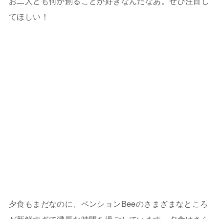
てほしい！
夕食もまだなのに、ペンションBeeのさまざまなところ
が新鮮すぎて濃厚な時間を過ごしています。夕食はさら