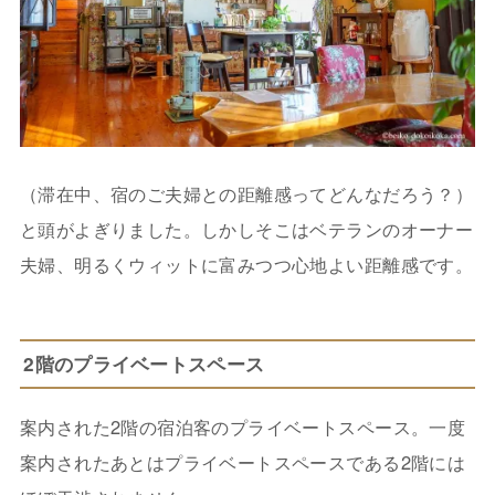
（滞在中、宿のご夫婦との距離感ってどんなだろう？）
と頭がよぎりました。しかしそこはベテランのオーナー
夫婦、明るくウィットに富みつつ心地よい距離感です。
2階のプライベートスペース
案内された2階の宿泊客のプライベートスペース。一度
案内されたあとはプライベートスペースである2階には