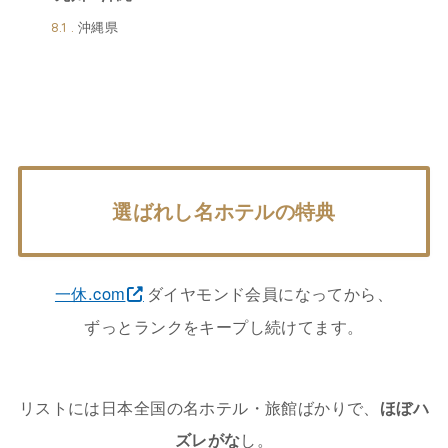
沖縄県
8.1
選ばれし名ホテルの特典
一休.com
ダイヤモンド会員になってから、
ずっとランクをキープし続けてます。
リストには日本全国の名ホテル・旅館ばかりで、
ほぼハ
ズレがな
し。