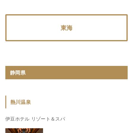
東海
静岡県
熱川温泉
伊豆ホテル リゾート＆スパ