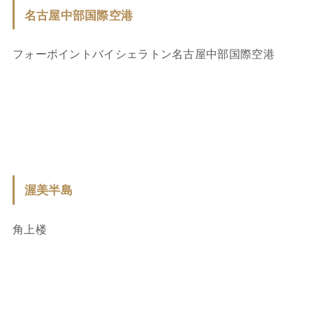
名古屋中部国際空港
フォーポイントバイシェラトン名古屋中部国際空港
渥美半島
角上楼