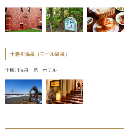
十勝川温泉（モール温泉）
十勝川温泉 第一ホテル