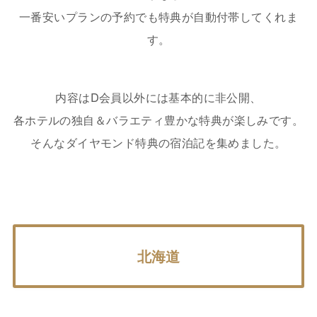
一番安いプランの予約でも特典が自動付帯してくれま
す。
内容はD会員以外には基本的に非公開、
各ホテルの独自＆バラエティ豊かな特典が楽しみです。
そんなダイヤモンド特典の宿泊記を集めました。
北海道