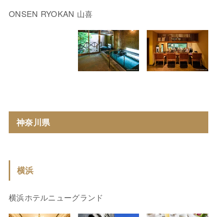
ONSEN RYOKAN 山喜
神奈川県
横浜
横浜ホテルニューグランド