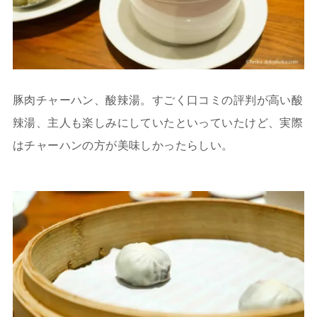
豚肉チャーハン、酸辣湯。すごく口コミの評判が高い酸
辣湯、主人も楽しみにしていたといっていたけど、実際
はチャーハンの方が美味しかったらしい。