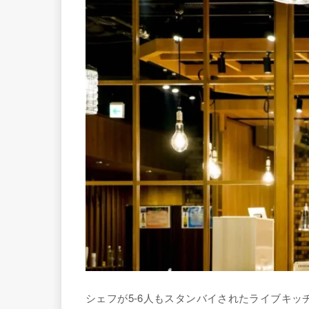
シェフが5-6人もスタンバイされたライブキ