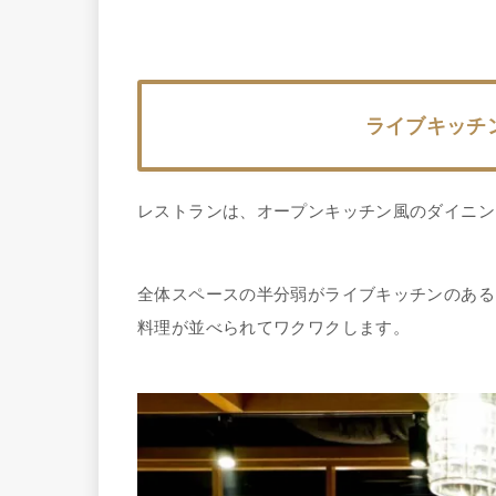
ライブキッチ
レストランは、オープンキッチン風のダイニン
全体スペースの半分弱がライブキッチンのある
料理が並べられてワクワクします。