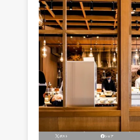
ポスト
シェア