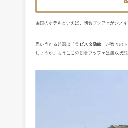
函館のホテルといえば、朝食ブッフェがシノギ
思い当たる起源は「
ラビスタ函館
」が数々のト
しょうか。もうここの朝食ブッフェは無双状態