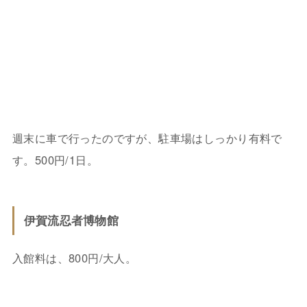
週末に車で行ったのですが、駐車場はしっかり有料で
す。500円/1日。
伊賀流忍者博物館
入館料は、800円/大人。