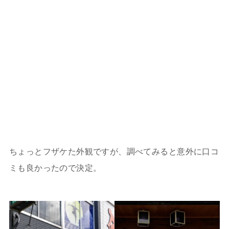
ちょっとフザケた外観ですが、調べてみると意外に口コ
ミも良かったので決定。