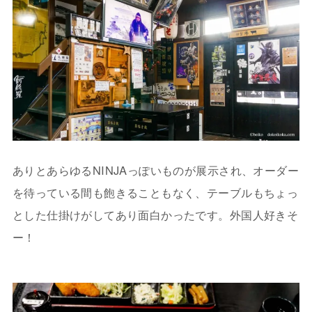
ありとあらゆるNINJAっぽいものが展示され、オーダー
を待っている間も飽きることもなく、テーブルもちょっ
とした仕掛けがしてあり面白かったです。外国人好きそ
ー！