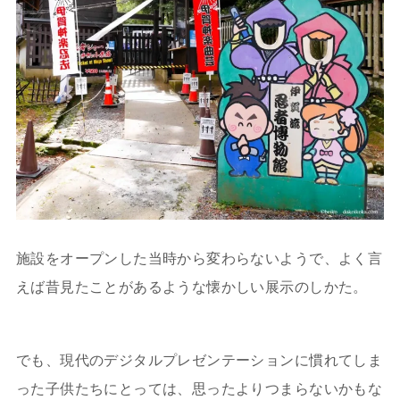
施設をオープンした当時から変わらないようで、よく言
えば昔見たことがあるような懐かしい展示のしかた。
でも、現代のデジタルプレゼンテーションに慣れてしま
った子供たちにとっては、思ったよりつまらないかもな