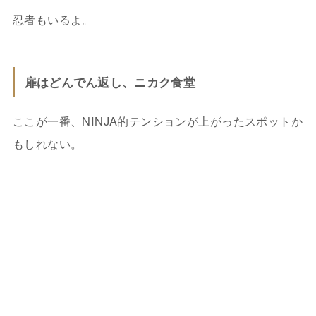
忍者もいるよ。
扉はどんでん返し、ニカク食堂
ここが一番、NINJA的テンションが上がったスポットか
もしれない。