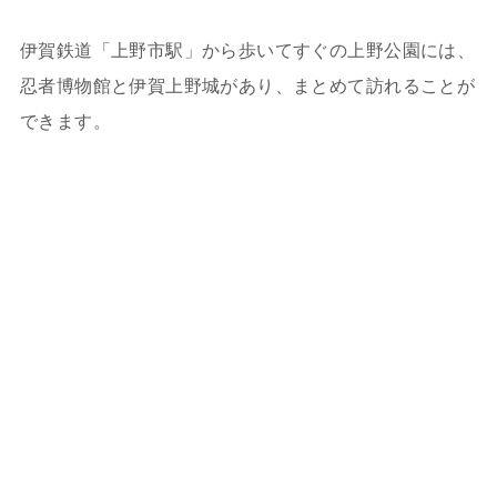
伊賀鉄道「上野市駅」から歩いてすぐの上野公園には、
忍者博物館と伊賀上野城があり、まとめて訪れることが
できます。