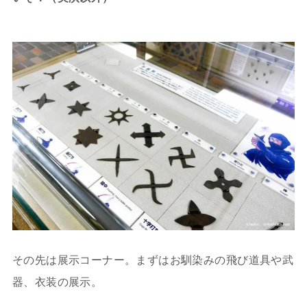
その先は展示コーナー。まずはお馴染みの飛び道具や武
器、衣装の展示。