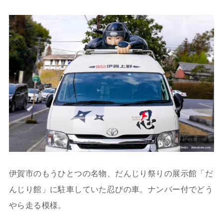
伊賀市のもうひとつの名物、だんじり祭りの展示館「だ
んじり館」に駐車していた忍びの車。ナンバー付でどう
やら走る模様。