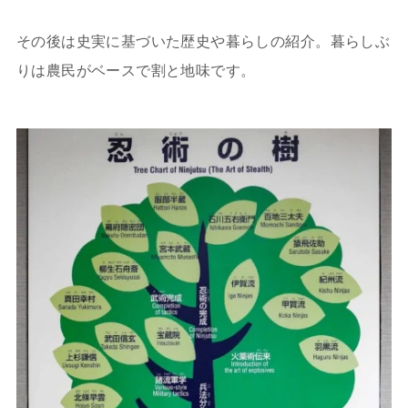
その後は史実に基づいた歴史や暮らしの紹介。暮らしぶ
りは農民がベースで割と地味です。