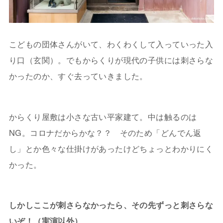
こどもの団体さんがいて、わくわくして入っていった入
り口（玄関）。でもからくりが現代の子供には刺さらな
かったのか、すぐ去っていきました。
からくり屋敷は小さな古い平家建て。中は触るのは
NG。コロナだからかな？？ そのため「どんでん返
し」とか色々な仕掛けがあったけどちょっとわかりにく
かった。
しかしここが刺さらなかったら、その先ずっと刺さらな
いぞ！（実演以外）