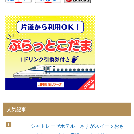
人気記事
シャトレーゼホテル、さすがスイーツおも