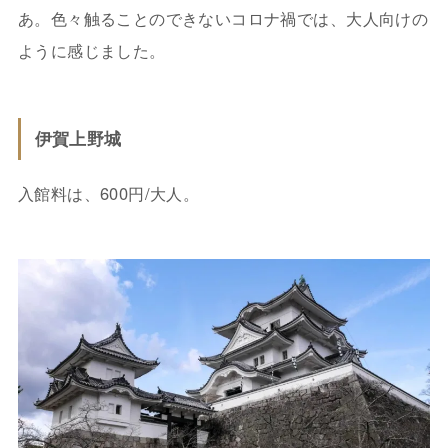
あ。色々触ることのできないコロナ禍では、大人向けの
ように感じました。
伊賀上野城
入館料は、600円/大人。