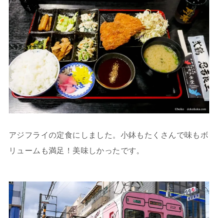
アジフライの定食にしました。小鉢もたくさんで味もボ
リュームも満足！美味しかったです。