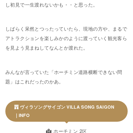
し初見で一生渡れないかも・・と思った。
しばらく呆然とつったっていたら、現地の方や、まるで
アトラクションを楽しみかのように渡っていく観光客ら
を見よう見まねしてなんとか渡れた。
みんなが言っていた「ホーチミン道路横断できない問
題」はこれだったのかあ。
ヴィラソングサイゴン VILLA SONG SAIGON
｜INFO
ホーチミン 2
区