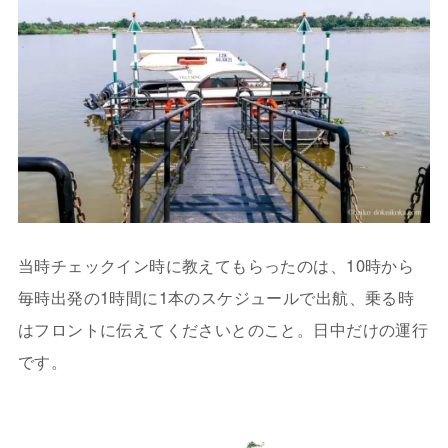
当時チェックイン時に教えてもらったのは、10時から
毎時出発の1時間に1本のスケジュールで出航、乗る時
はフロントに伝えてくださいとのこと。日中だけの運行
です。