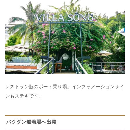
レストラン脇のボート乗り場。インフォメーションサイ
ンもステキです。
バクダン船着場へ出発