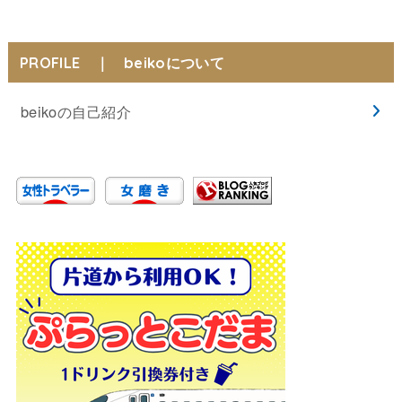
PROFILE ｜ beikoについて
beikoの自己紹介