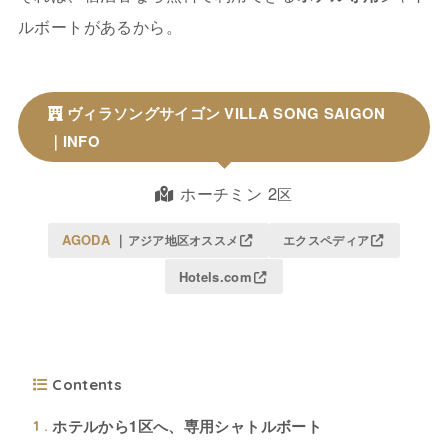
ルボートがあるから。
ヴィラソングサイゴン VILLA SONG SAIGON
｜INFO
ホーチミン 2
区
AGODA
｜
アジア地区オススメ
エクスペディア
Hotels.com
Contents
ホテルから1区へ、専用シャトルボート
1