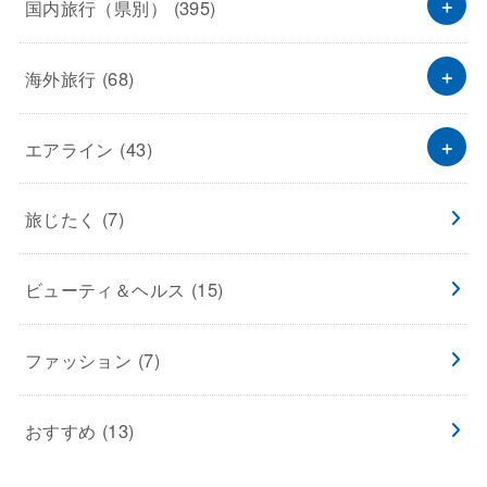
国内旅行（県別）
(395)
海外旅行
(68)
エアライン
(43)
旅じたく
(7)
ビューティ＆ヘルス
(15)
ファッション
(7)
おすすめ
(13)