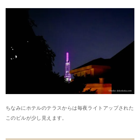
ちなみにホテルのテラスからは毎夜ライトアップされた
このビルが少し見えます。