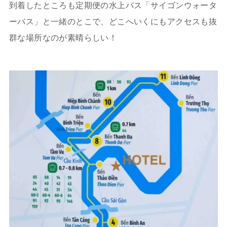
到着したところも定期便の水上バス「サイゴンウォータ
ーバス」と一緒のとこで、どこへいくにもアクセスも抜
群な場所なのが素晴らしい！