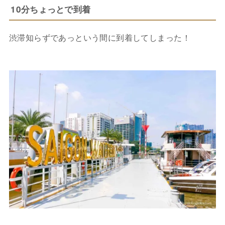
10分ちょっとで到着
渋滞知らずであっという間に到着してしまった！