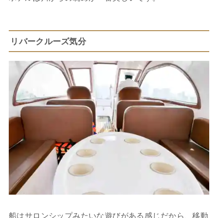
リバークルーズ気分
船はサロンシップみたいな遊びがある感じだから、移動