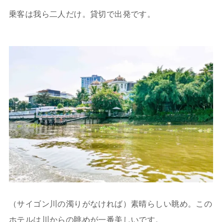
乗客は我ら二人だけ。貸切で出発です。
（サイゴン川の濁りがなければ）素晴らしい眺め。この
ホテルは川からの眺めが一番美しいです。